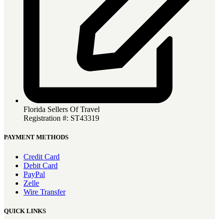
Florida Sellers Of Travel
Registration #: ST43319
PAYMENT METHODS
Credit Card
Debit Card
PayPal
Zelle
Wire Transfer
QUICK LINKS