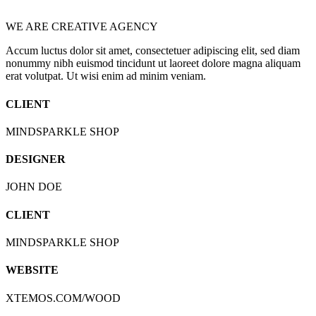
WE ARE CREATIVE AGENCY
Accum luctus dolor sit amet, consectetuer adipiscing elit, sed diam
nonummy nibh euismod tincidunt ut laoreet dolore magna aliquam
erat volutpat. Ut wisi enim ad minim veniam.
CLIENT
MINDSPARKLE SHOP
DESIGNER
JOHN DOE
CLIENT
MINDSPARKLE SHOP
WEBSITE
XTEMOS.COM/WOOD