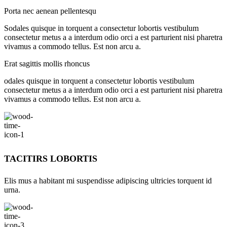
Porta nec aenean pellentesqu
Sodales quisque in torquent a consectetur lobortis vestibulum
consectetur metus a a interdum odio orci a est parturient nisi pharetra
vivamus a commodo tellus. Est non arcu a.
Erat sagittis mollis rhoncus
odales quisque in torquent a consectetur lobortis vestibulum
consectetur metus a a interdum odio orci a est parturient nisi pharetra
vivamus a commodo tellus. Est non arcu a.
TACITIRS LOBORTIS
Elis mus a habitant mi suspendisse adipiscing ultricies torquent id
urna.