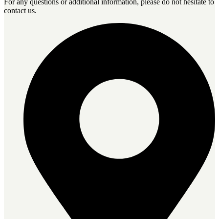
For any questions or additional information, please do not hesitate to
contact us.